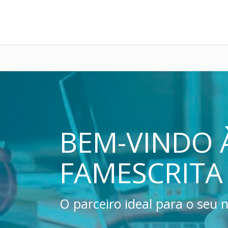
BEM-VINDO 
FAMESCRITA
O parceiro ideal para o seu 