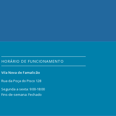
HORÁRIO DE FUNCIONAMENTO
Vila Nova de Famalicão
Rua da Poça do Pisco 128
Segunda a sexta: 9:00-18:00
Fins-de-semana: Fechado