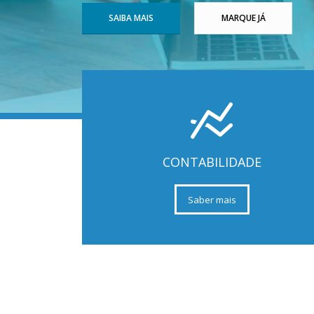
SAIBA MAIS
MARQUE JÁ
CONTABILIDADE
Saber mais