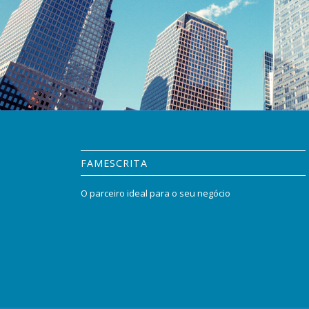
FAMESCRITA
O parceiro ideal para o seu negócio