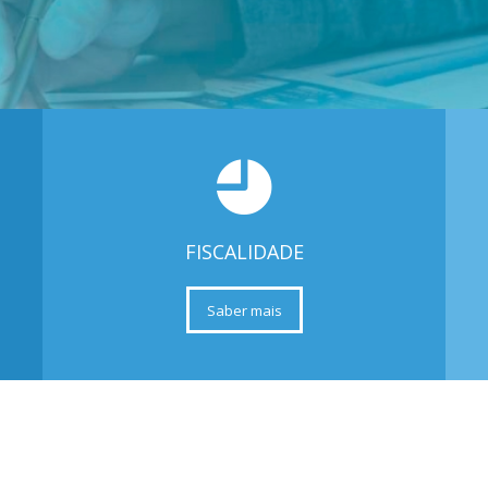
FISCALIDADE
Saber mais